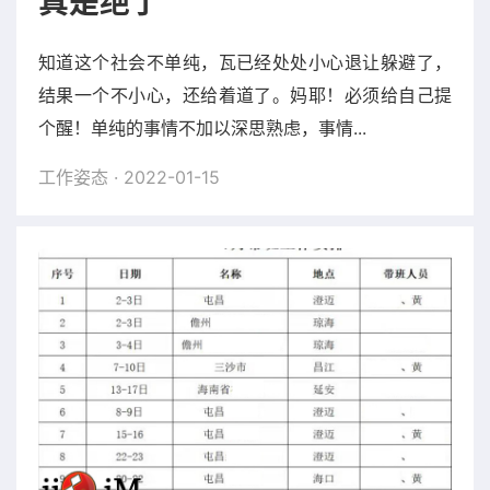
真是绝了
知道这个社会不单纯，瓦已经处处小心退让躲避了，
结果一个不小心，还给着道了。妈耶！必须给自己提
个醒！单纯的事情不加以深思熟虑，事情...
工作姿态
· 2022-01-15