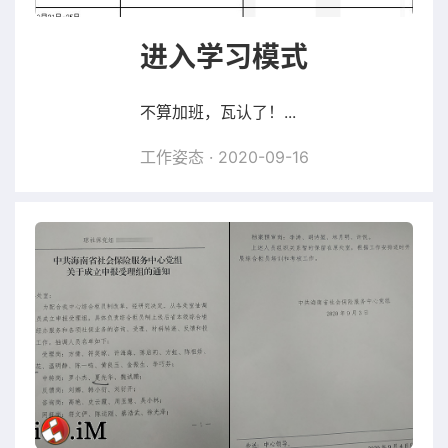
进入学习模式
不算加班，瓦认了！...
工作姿态
· 2020-09-16