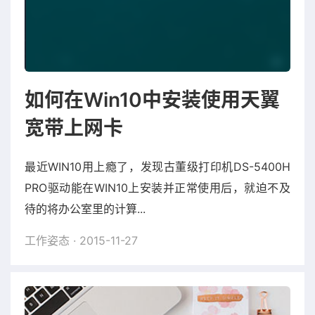
如何在Win10中安装使用天翼
宽带上网卡
最近WIN10用上瘾了，发现古董级打印机DS-5400H
PRO驱动能在WIN10上安装并正常使用后，就迫不及
待的将办公室里的计算...
工作姿态
· 2015-11-27