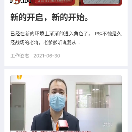
新的开启，新的开始。
已经在新的环境上渐渐的进入角色了。 PS:不愧是久
经战场的老将，老爹爹听说我从...
工作姿态
· 2021-06-30