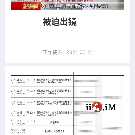
被迫出镜
...
工作姿态
· 2021-02-21