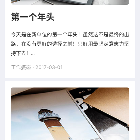
第一个年头
今天是在新单位的第一个年头！虽然这不是最终的出
路，在没有更好的选择之前！只好用最坚定意志力坚
持下去！...
工作姿态
· 2017-03-01