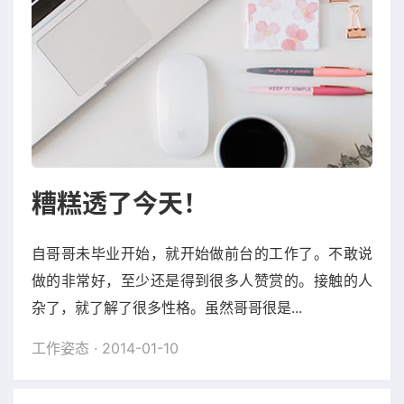
糟糕透了今天！
自哥哥未毕业开始，就开始做前台的工作了。不敢说
做的非常好，至少还是得到很多人赞赏的。接触的人
杂了，就了解了很多性格。虽然哥哥很是...
工作姿态
· 2014-01-10