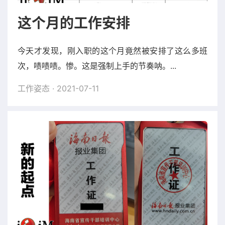
这个月的工作安排
今天才发现，刚入职的这个月竟然被安排了这么多班
次，啧啧啧。惨。这是强制上手的节奏呐。...
工作姿态
· 2021-07-11