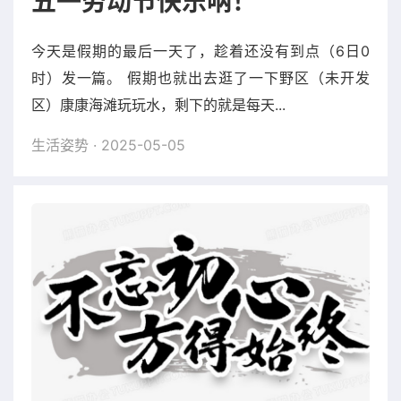
五一劳动节快乐呐！
今天是假期的最后一天了，趁着还没有到点（6日0
时）发一篇。 假期也就出去逛了一下野区（未开发
区）康康海滩玩玩水，剩下的就是每天...
生活姿势
· 2025-05-05