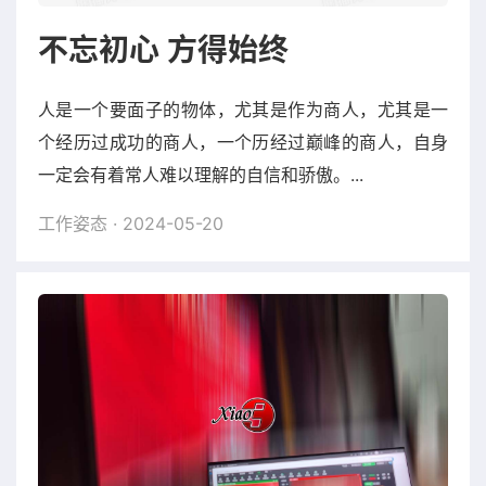
不忘初心 方得始终
人是一个要面子的物体，尤其是作为商人，尤其是一
个经历过成功的商人，一个历经过巅峰的商人，自身
一定会有着常人难以理解的自信和骄傲。...
工作姿态
· 2024-05-20