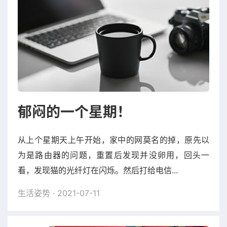
郁闷的一个星期！
从上个星期天上午开始，家中的网莫名的掉，原先以
为是路由器的问题，重置后发现并没卵用，回头一
看，发现猫的光纤灯在闪烁。然后打给电信...
生活姿势
· 2021-07-11