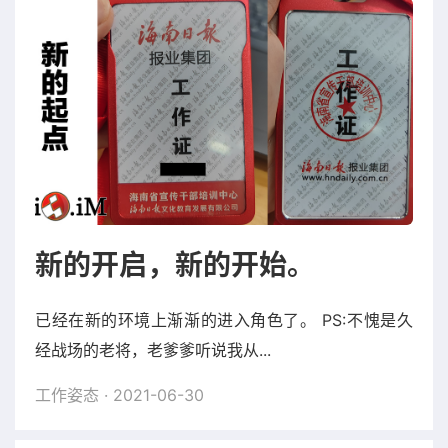
新的开启，新的开始。
已经在新的环境上渐渐的进入角色了。 PS:不愧是久
经战场的老将，老爹爹听说我从...
工作姿态
· 2021-06-30