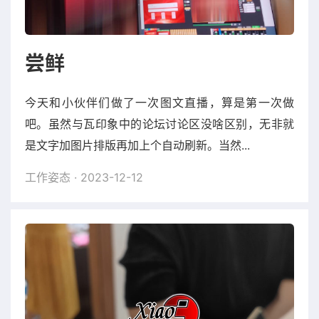
尝鲜
今天和小伙伴们做了一次图文直播，算是第一次做
吧。虽然与瓦印象中的论坛讨论区没啥区别，无非就
是文字加图片排版再加上个自动刷新。当然...
工作姿态
· 2023-12-12