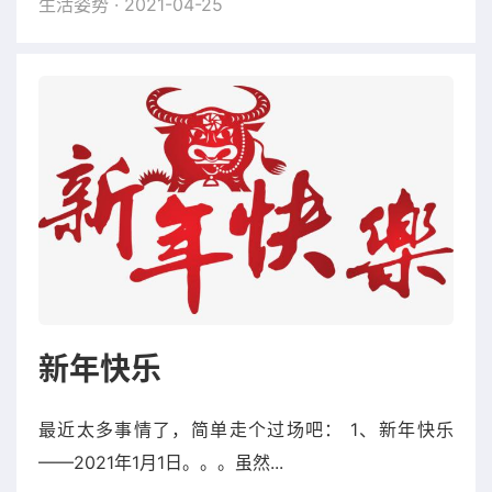
生活姿势
· 2021-04-25
新年快乐
最近太多事情了，简单走个过场吧： 1、新年快乐
——2021年1月1日。。。虽然...