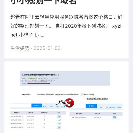
小小规划一下域名
趁着在阿里云轻量应用服务器域名备案这个档口，好
好的整理规划一下。 自打2020年将下列域名： xyzi.
net 小样子 琼I...
生活姿势
· 2025-01-03