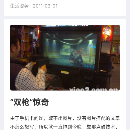
生活姿势
· 2011-03-01
“双枪”惊奇
由于手机卡问题，取不出图片，没有图片搭配的文章
不怎么想写，所以就一直拖到今晚，靠那点破技术，