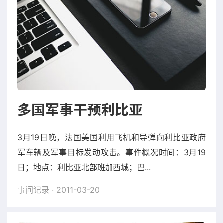
多国军事干预利比亚
3月19日晚，法国美国利用飞机和导弹向利比亚政府
军车辆及军事目标发动攻击。事件概况时间：3月19
日；地点：利比亚北部班加西城；巴...
事间记录
· 2011-03-20