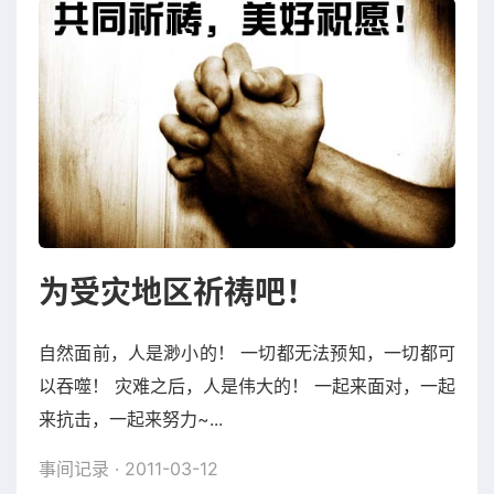
为受灾地区祈祷吧！
自然面前，人是渺小的！ 一切都无法预知，一切都可
以吞噬！ 灾难之后，人是伟大的！ 一起来面对，一起
来抗击，一起来努力~...
事间记录
· 2011-03-12