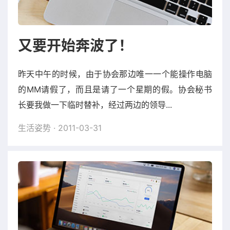
又要开始奔波了！
昨天中午的时候，由于协会那边唯一一个能操作电脑
的MM请假了，而且是请了一个星期的假。协会秘书
长要我做一下临时替补，经过两边的领导...
生活姿势
· 2011-03-31