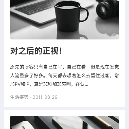
对之后的正视！
原先的博客只有自己在写，自己在看，但是现在发觉
人流量多了好多。每天都去想着怎么去留住过客，增
加PV和IP，真是悲剧加悲哀啊。在认...
生活姿势
· 2011-03-29