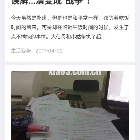
误解…演变成“战争”！
今天虽然是补班，但是也是和平常一样，都等着吃饭
时间的到来，可是却在临近午饭时间的时候，发生了
点不愉快的事情。大伯母和小姑争执了起...
生活姿势
· 2011-04-02