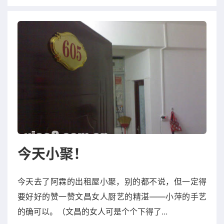
今天小聚！
今天去了阿霖的出租屋小聚，别的都不说，但一定得
要好好的赞一赞文昌女人厨艺的精湛——小萍的手艺
的确可以。（文昌的女人可是个个下得了...