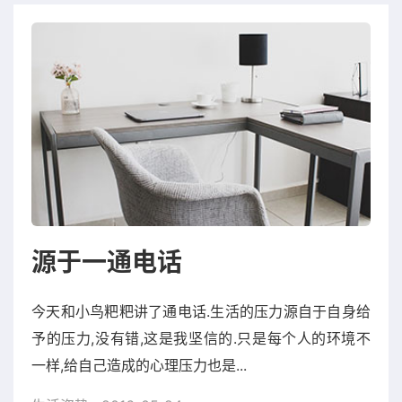
源于一通电话
今天和小鸟粑粑讲了通电话.生活的压力源自于自身给
予的压力,没有错,这是我坚信的.只是每个人的环境不
一样,给自己造成的心理压力也是...