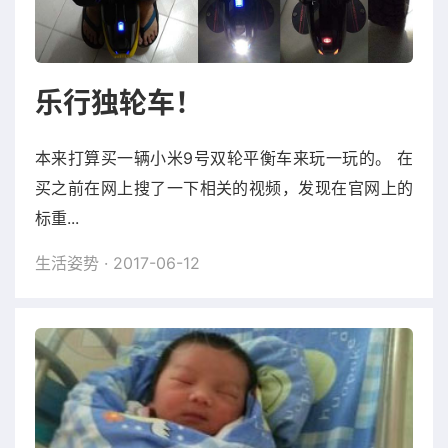
乐行独轮车！
本来打算买一辆小米9号双轮平衡车来玩一玩的。 在
买之前在网上搜了一下相关的视频，发现在官网上的
标重...
生活姿势
· 2017-06-12