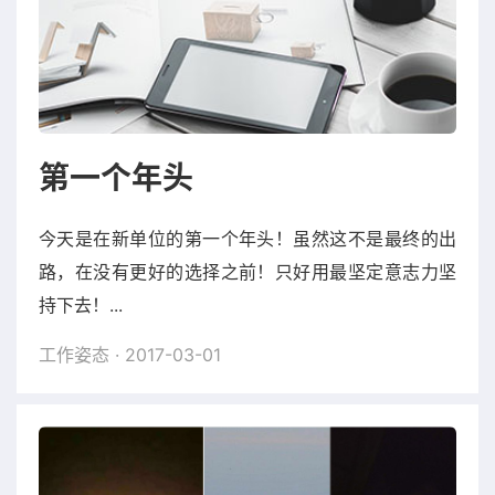
第一个年头
今天是在新单位的第一个年头！虽然这不是最终的出
路，在没有更好的选择之前！只好用最坚定意志力坚
持下去！...
工作姿态
· 2017-03-01