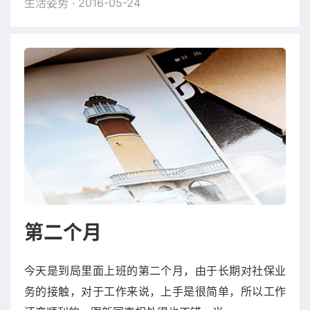
生活姿势
· 2016-05-24
第二个月
今天是到局里面上班的第二个月，由于长期对社保业
务的接触，对于工作来说，上手是很简单，所以工作