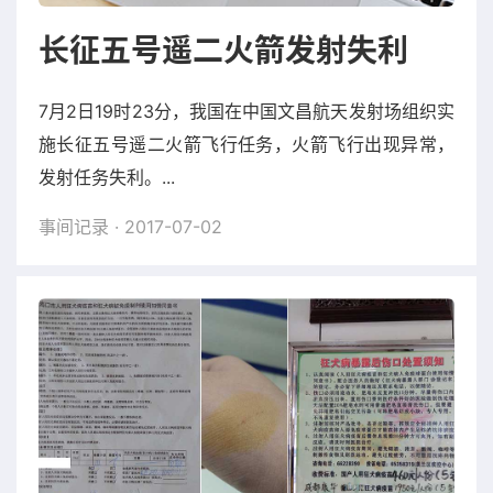
长征五号遥二火箭发射失利
7月2日19时23分，我国在中国文昌航天发射场组织实
施长征五号遥二火箭飞行任务，火箭飞行出现异常，
发射任务失利。...
事间记录
· 2017-07-02