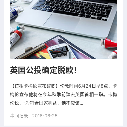
英国公投确定脱欧！
【首相卡梅伦宣布辞职】伦敦时间6月24日早8点，卡
梅伦宣布他将在今年秋季前辞去英国首相一职。卡梅
伦说，”为符合国家利益，他不应该...
事间记录
· 2016-06-25