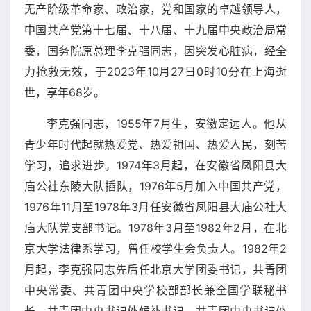
无产阶级革命家、政治家，党和国家的卓越领导人，
中国共产党第十七届、十八届、十九届中央政治局常
委，国务院原总理李克强同志，因突发心脏病，经全
力抢救无效，于2023年10月27日0时10分在上海逝
世，享年68岁。
李克强同志，1955年7月生，安徽定远人。他从
青少年时代起就热爱党、热爱祖国、热爱人民，刻苦
学习，追求进步。1974年3月起，在安徽省凤阳县大
庙公社东陵大队插队，1976年5月加入中国共产党，
1976年11月至1978年3月任安徽省凤阳县大庙公社大
庙大队党支部书记。1978年3月至1982年2月，在北
京大学法律系学习，曾任校学生会负责人。1982年2
月起，李克强同志先后任北京大学团委书记，共青团
中央常委、共青团中央学校部部长兼全国学联秘书
长，共青团中央书记处候补书记，共青团中央书记处