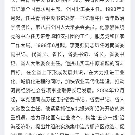
书记兼全国青联副主席、全国少工委主任。1993年3
月起，任共青团中央书记处第一书记兼中国青年政治
学院院长，第八届全国人大常委会委员。他紧紧围绕
党的中心任务来考虑和安排团的工作，服务党和国家
工作大局。1998年6月起，李克强同志历任河南省委
副书记、代省长、省长，省委书记、省长，省委书
记、省人大常委会主任。他提出实现中原崛起的奋斗
目标，在全省上下形成发展共识，在大力推进工业
化、城镇化进程的同时，加快农业现代化建设，推动
河南经济社会各项事业取得长足发展。2004年12月
起，李克强同志历任辽宁省委书记，省委书记、省人
大常委会主任。他紧紧抓住东北振兴和沿海开放的双
重机遇，着力深化国有企业改革，构建“五点一线”沿
海经济带，提出并组织实施集中连片棚户区改造、促