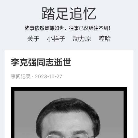
踏足追忆
诸事依然墨簿如世，往事已然继往不纠！
关于
小样子
动力原
哼哈
李克强同志逝世
事间记录
· 2023-10-27