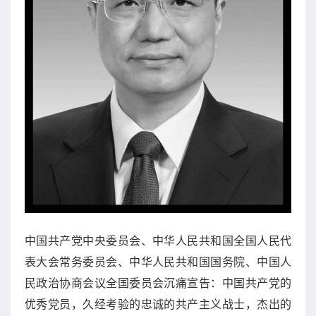
中国共产党中央委员会、中华人民共和国全国人民代
表大会常务委员会、中华人民共和国国务院、中国人
民政治协商会议全国委员会沉痛宣告：中国共产党的
优秀党员，久经考验的忠诚的共产主义战士，杰出的